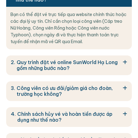
Bạn có thể đặt vé trực tiếp qua website chính thức hoặc
các đại lý uy tín. Chỉ cần chọn loại công viên (Cáp treo
Nữ Hoàng, Công viên Rồng hoặc Công viên nước
Typhoon), chọn ngày đi và thực hiện thanh toán trực
tuyến để nhận mã vé QR qua Email.
Quy trình đặt vé online SunWorld Hạ Long
gồm những bước nào?
Công viên có ưu đãi/giảm giá cho đoàn,
trường học không?
Chính sách hủy vé và hoàn tiền được áp
dụng như thế nào?