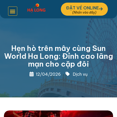
ĐẶT VÉ ONLINE
Hẹn hò trên mây cùng Sun
World Ha Long: Đỉnh cao lãng
mạn cho cặp đôi
12/04/2026
Dịch vụ